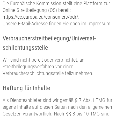
Die Europäische Kommission stellt eine Plattform zur
Online-Streitbeilegung (OS) bereit:
https://ec.europa.eu/consumers/odr/
.
Unsere E-Mail-Adresse finden Sie oben im Impressum.
Verbraucher­streit­beilegung/Universal­
schlichtungs­stelle
Wir sind nicht bereit oder verpflichtet, an
Streitbeilegungsverfahren vor einer
Verbraucherschlichtungsstelle teilzunehmen.
Haftung für Inhalte
Als Diensteanbieter sind wir gemäß § 7 Abs.1 TMG für
eigene Inhalte auf diesen Seiten nach den allgemeinen
Gesetzen verantwortlich. Nach §§ 8 bis 10 TMG sind