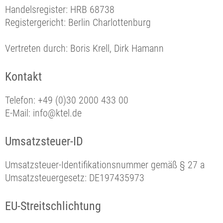
Handelsregister: HRB 68738
Registergericht: Berlin Charlottenburg
Vertreten durch: Boris Krell, Dirk Hamann
Kontakt
Telefon: +49 (0)30 2000 433 00
E-Mail: info@ktel.de
Umsatzsteuer-ID
Umsatzsteuer-Identifikationsnummer gemäß § 27 a
Umsatzsteuergesetz: DE197435973
EU-Streitschlichtung