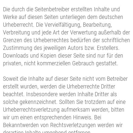
Die durch die Seitenbetreiber erstellten Inhalte und
Werke auf diesen Seiten unterliegen dem deutschen
Urheberrecht. Die Vervielfältigung, Bearbeitung,
Verbreitung und jede Art der Verwertung außerhalb der
Grenzen des Urheberrechtes bedürfen der schriftlichen
Zustimmung des jeweiligen Autors bzw. Erstellers.
Downloads und Kopien dieser Seite sind nur für den
privaten, nicht kommerziellen Gebrauch gestattet.
Soweit die Inhalte auf dieser Seite nicht vom Betreiber
erstellt wurden, werden die Urheberrechte Dritter
beachtet. Insbesondere werden Inhalte Dritter als
solche gekennzeichnet. Sollten Sie trotzdem auf eine
Urheberrechtsverletzung aufmerksam werden, bitten
wir um einen entsprechenden Hinweis. Bei
Bekanntwerden von Rechtsverletzungen werden wir
derartige Inhalte umgehend entfernen.