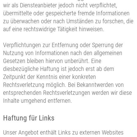
wir als Diensteanbieter jedoch nicht verpflichtet,
übermittelte oder gespeicherte fremde Informationen
zu überwachen oder nach Umständen zu forschen, die
auf eine rechtswidrige Tätigkeit hinweisen.
Verpflichtungen zur Entfernung oder Sperrung der
Nutzung von Informationen nach den allgemeinen
Gesetzen bleiben hiervon unberührt. Eine
diesbezügliche Haftung ist jedoch erst ab dem
Zeitpunkt der Kenntnis einer konkreten
Rechtsverletzung möglich. Bei Bekanntwerden von
entsprechenden Rechtsverletzungen werden wir diese
Inhalte umgehend entfernen.
Haftung für Links
Unser Angebot enthält Links zu externen Websites