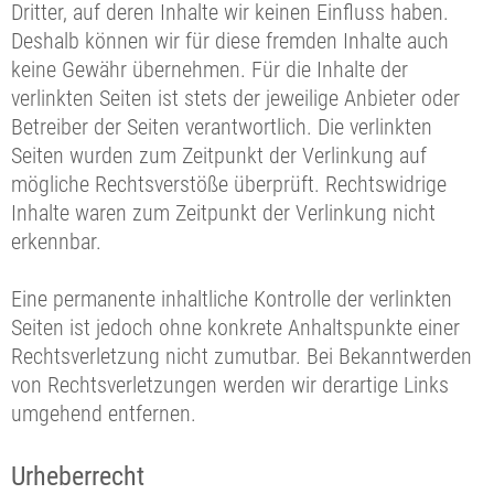
Dritter, auf deren Inhalte wir keinen Einfluss haben.
Deshalb können wir für diese fremden Inhalte auch
keine Gewähr übernehmen. Für die Inhalte der
verlinkten Seiten ist stets der jeweilige Anbieter oder
Betreiber der Seiten verantwortlich. Die verlinkten
Seiten wurden zum Zeitpunkt der Verlinkung auf
mögliche Rechtsverstöße überprüft. Rechtswidrige
Inhalte waren zum Zeitpunkt der Verlinkung nicht
erkennbar.
Eine permanente inhaltliche Kontrolle der verlinkten
Seiten ist jedoch ohne konkrete Anhaltspunkte einer
Rechtsverletzung nicht zumutbar. Bei Bekanntwerden
von Rechtsverletzungen werden wir derartige Links
umgehend entfernen.
Urheberrecht