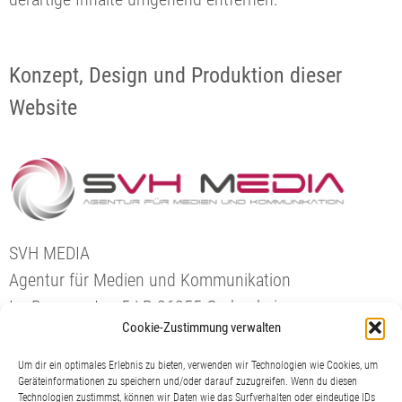
Konzept, Design und Produktion dieser
Website
SVH MEDIA
Agentur für Medien und Kommunikation
Im Baumgarten 5 | D-36355 Grebenhain
Cookie-Zustimmung verwalten
https://www.svh-media.de
Um dir ein optimales Erlebnis zu bieten, verwenden wir Technologien wie Cookies, um
Geräteinformationen zu speichern und/oder darauf zuzugreifen. Wenn du diesen
Technologien zustimmst, können wir Daten wie das Surfverhalten oder eindeutige IDs