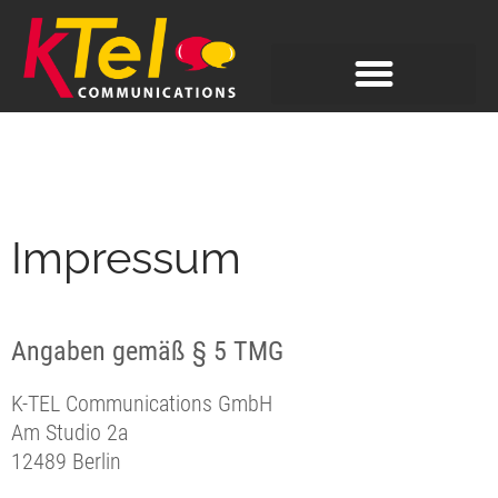
Impressum
Angaben gemäß § 5 TMG
K-TEL Communications GmbH
Am Studio 2a
12489 Berlin